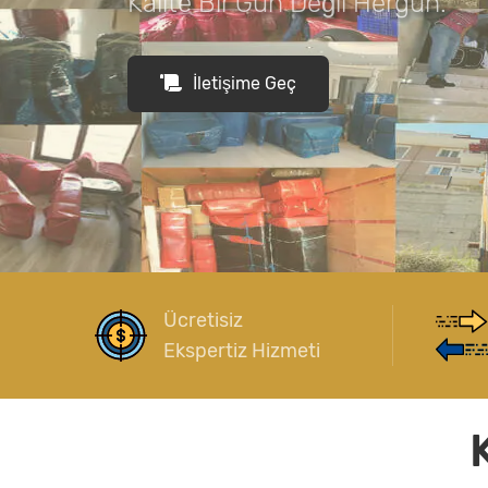
Ücretisiz
Ekspertiz Hizmeti